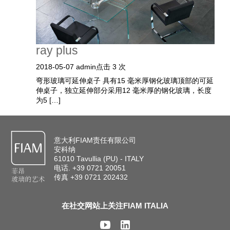
ray plus
2018-05-07
admin
点击 3 次
弯形玻璃可延伸桌子 具有15 毫米厚钢化玻璃顶部的可延
伸桌子，独立延伸部分采用12 毫米厚的钢化玻璃，长度
为5 […]
意大利FIAM责任有限公司
安科纳
61010 Tavullia (PU) - ITALY
电话. +39 0721 20051
传真 +39 0721 202432
在社交网站上关注FIAM ITALIA