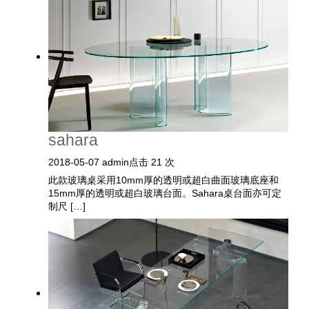
sahara
2018-05-07
admin
点击 21 次
此款玻璃桌采用10mm厚的透明或超白曲面玻璃底座和
15mm厚的透明或超白玻璃台面。Sahara桌台面亦可定
制尺 […]