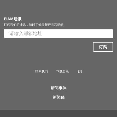
FIAM通讯
订阅我们的通讯，随时了解最新产品和活动。
订阅
联系我们
下载目录
EN
新闻事件
新闻稿