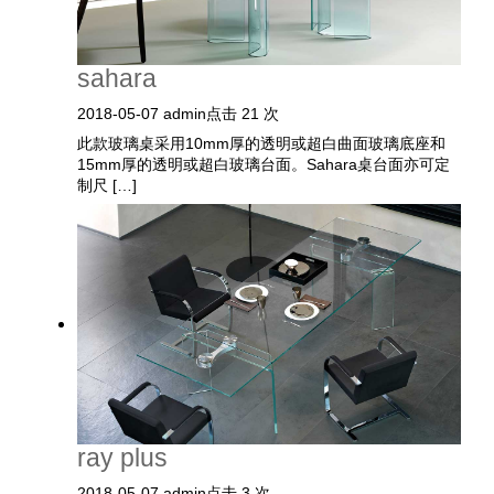
sahara
2018-05-07
admin
点击 21 次
此款玻璃桌采用10mm厚的透明或超白曲面玻璃底座和
15mm厚的透明或超白玻璃台面。Sahara桌台面亦可定
制尺 […]
ray plus
2018-05-07
admin
点击 3 次