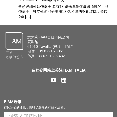
弯形玻璃可延伸桌子 具有15 毫米厚钢化玻璃顶部的可延
伸桌子，独立延伸部分采用12 毫米厚的钢化玻璃，长度
为5 […]
意大利FIAM责任有限公司
安科纳
61010 Tavullia (PU) - ITALY
电话. +39 0721 20051
传真 +39 0721 202432
在社交网站上关注FIAM ITALIA
FIAM通讯
订阅我们的通讯，随时了解最新产品和活动。