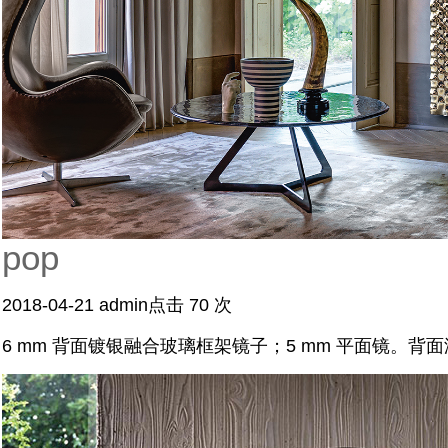
pop
2018-04-21
admin
点击 70 次
6 mm 背面镀银融合玻璃框架镜子；5 mm 平面镜。