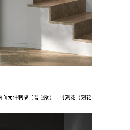
曲面元件制成（普通版），可刻花（刻花