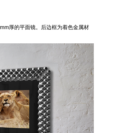
5mm厚的平面镜。后边框为着色金属材