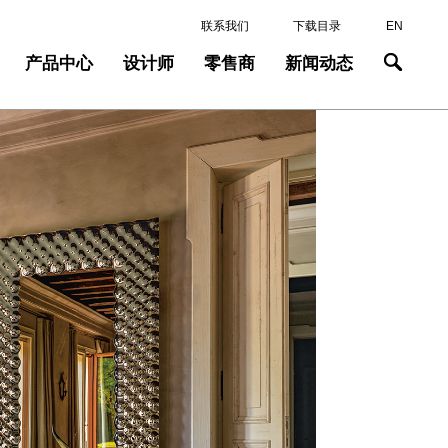
联系我们
下载目录
EN
产品中心
设计师
零售商
新闻动态