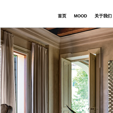
首页
MOOD
关于我们