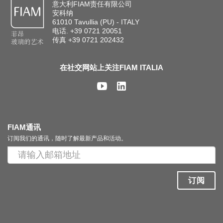
意大利FIAM责任有限公司
安科纳
搜索
61010 Tavullia (PU) - ITALY
电话. +39 0721 20051
传真 +39 0721 202432
联系我们
在社交网站上关注FIAM ITALIA
下载目录
EN
FIAM通讯
订阅我们的通讯，随时了解最新产品和活动。
订阅