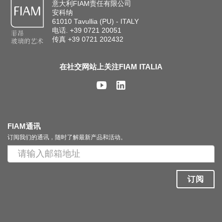
意大利FIAM责任有限公司
安科纳
搜索
61010 Tavullia (PU) - ITALY
电话. +39 0721 20051
传真 +39 0721 202432
联系我们
在社交网站上关注FIAM ITALIA
下载目录
EN
FIAM通讯
订阅我们的通讯，随时了解最新产品和活动。
订阅