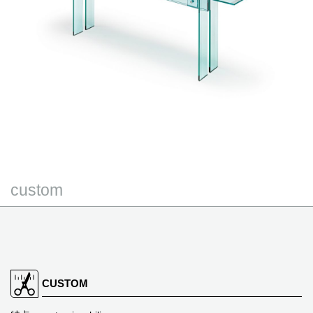
custom
CUSTOM