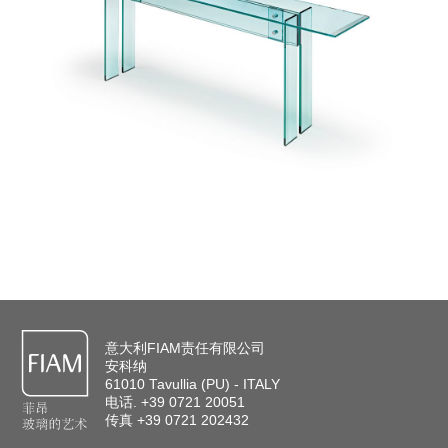
意大利FIAM责任有限公司
安科纳
61010 Tavullia (PU) - ITALY
电话. +39 0721 20051
传真 +39 0721 202432