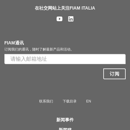
在社交网站上关注FIAM ITALIA
FIAM通讯
订阅我们的通讯，随时了解最新产品和活动。
订阅
联系我们
下载目录
EN
新闻事件
新闻稿