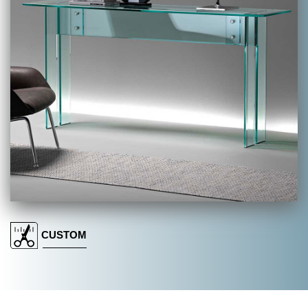
搜索
联系我们
下载目录
EN
CUSTOM