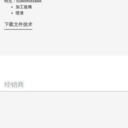
特点：customizzabili
加工玻璃
喷漆
下载文件技术
经销商