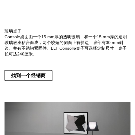
玻璃桌子
Console桌面由一个15 mm厚的透明玻璃，和一个15 mm厚的透明
玻璃底座粘合而成，两个较短的侧面上有斜边，底部有30 mm斜
边。并有不锈钢紧固件。LLT Consolle桌子可选择定制尺寸，桌子
长可达240厘米。
找到一个经销商