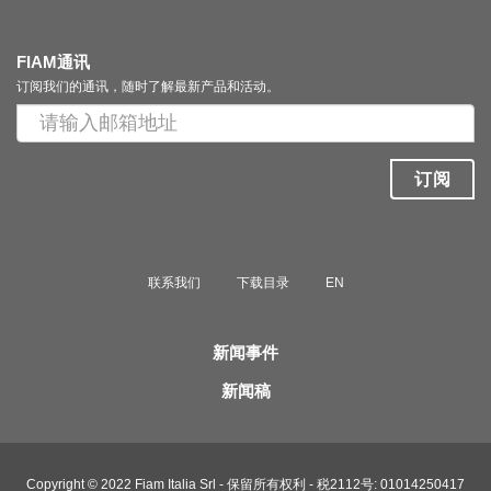
FIAM通讯
订阅我们的通讯，随时了解最新产品和活动。
订阅
联系我们
下载目录
EN
新闻事件
新闻稿
Copyright © 2022 Fiam Italia Srl - 保留所有权利 - 税2112号: 01014250417