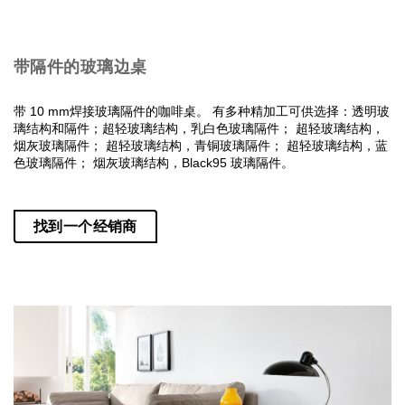
带隔件的玻璃边桌
带 10 mm焊接玻璃隔件的咖啡桌。 有多种精加工可供选择：透明玻
璃结构和隔件；超轻玻璃结构，乳白色玻璃隔件； 超轻玻璃结构，
烟灰玻璃隔件； 超轻玻璃结构，青铜玻璃隔件； 超轻玻璃结构，蓝
色玻璃隔件； 烟灰玻璃结构，Black95 玻璃隔件。
找到一个经销商