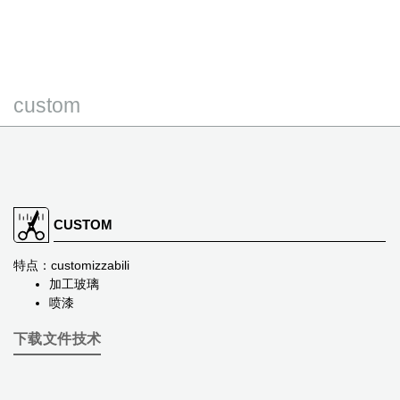
custom
CUSTOM
特点：customizzabili
加工玻璃
喷漆
下载文件技术