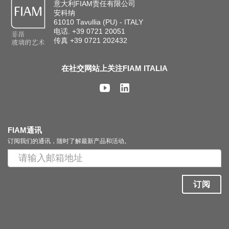
意大利FIAM责任有限公司
安科纳
61010 Tavullia (PU) - ITALY
电话. +39 0721 20051
传真 +39 0721 202432
在社交网站上关注FIAM ITALIA
FIAM通讯
订阅我们的通讯，随时了解最新产品和活动。
订阅