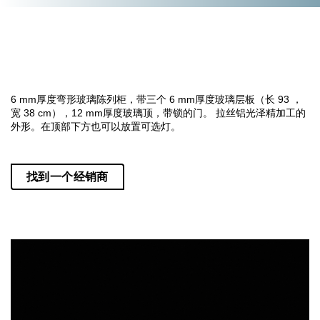
6 mm厚度弯形玻璃陈列柜，带三个 6 mm厚度玻璃层板（长 93 ，
宽 38 cm），12 mm厚度玻璃顶，带锁的门。 拉丝铝光泽精加工的
外形。在顶部下方也可以放置可选灯。
找到一个经销商