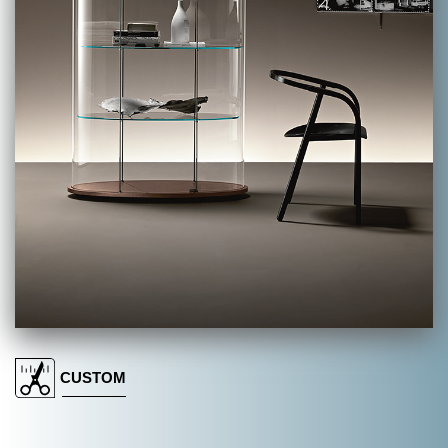
搜索
联系我们
下载目录
EN
CUSTOM