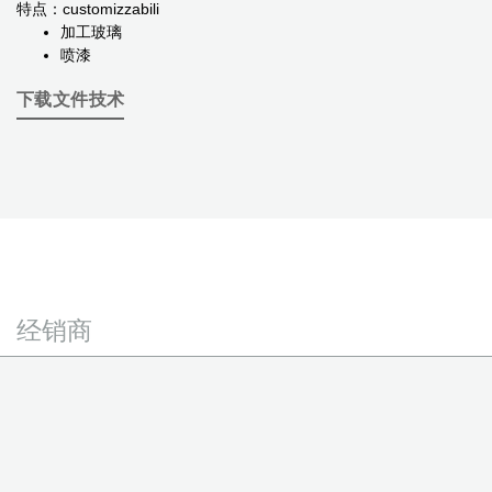
特点：customizzabili
加工玻璃
喷漆
下载文件技术
经销商