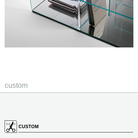
custom
CUSTOM