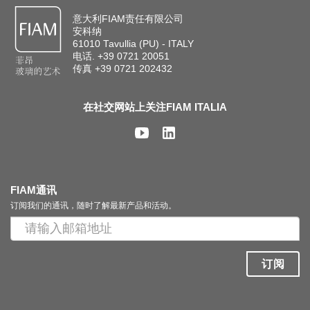
意大利FIAM责任有限公司
安科纳
61010 Tavullia (PU) - ITALY
电话. +39 0721 20051
传真 +39 0721 202432
在社交网站上关注FIAM ITALIA
FIAM通讯
订阅我们的通讯，随时了解最新产品和活动。
订阅