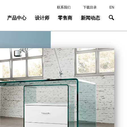
联系我们
下载目录
EN
产品中心
设计师
零售商
新闻动态