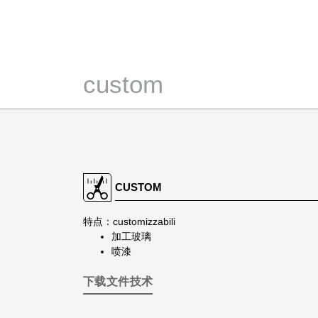
custom
CUSTOM
特点：customizzabili
加工玻璃
喷漆
下载文件技术