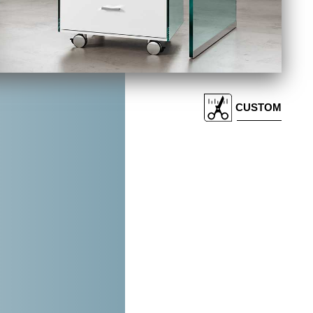
CUSTOM