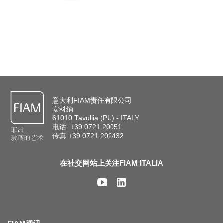
意大利FIAM责任有限公司
安科纳
61010 Tavullia (PU) - ITALY
电话. +39 0721 20051
传真 +39 0721 202432
在社交网站上关注FIAM ITALIA