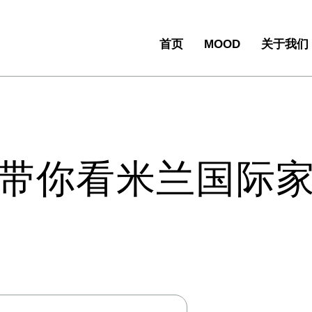
首页
MOOD
关于我们
带你看米兰国际