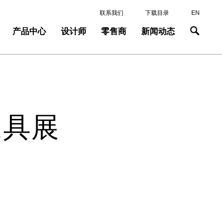
联系我们
下载目录
EN
产品中心
设计师
零售商
新闻动态
家具展