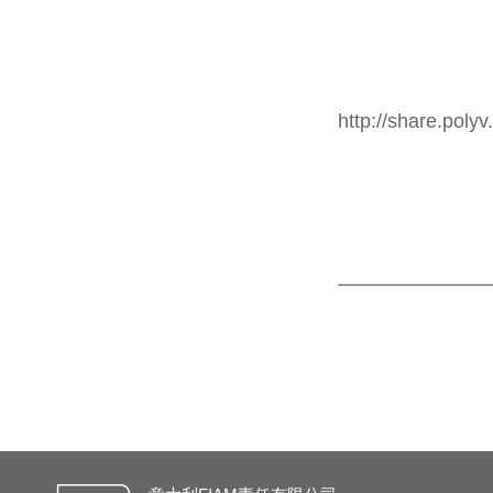
http://share.pol