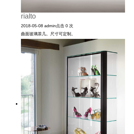
rialto
2018-05-08
admin
点击 0 次
曲面玻璃茶几。尺寸可定制。