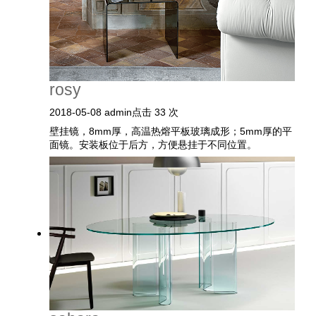
rosy
2018-05-08
admin
点击 33 次
壁挂镜，8mm厚，高温热熔平板玻璃成形；5mm厚的平
面镜。安装板位于后方，方便悬挂于不同位置。