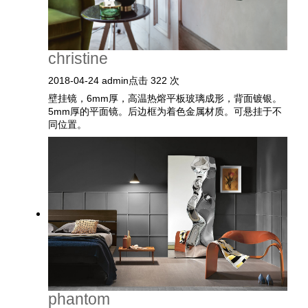
christine
2018-04-24
admin
点击 322 次
壁挂镜，6mm厚，高温热熔平板玻璃成形，背面镀银。
5mm厚的平面镜。后边框为着色金属材质。可悬挂于不
同位置。
phantom