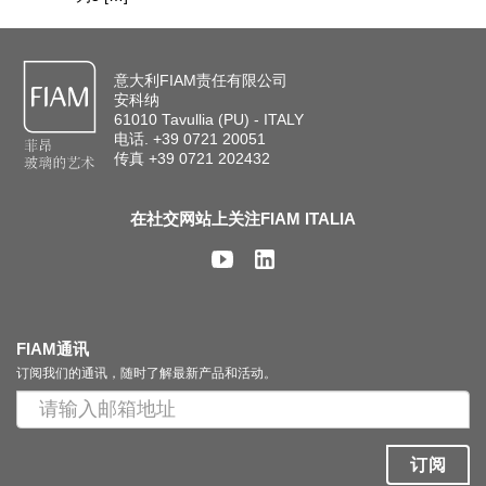
意大利FIAM责任有限公司
安科纳
61010 Tavullia (PU) - ITALY
电话. +39 0721 20051
传真 +39 0721 202432
在社交网站上关注FIAM ITALIA
FIAM通讯
订阅我们的通讯，随时了解最新产品和活动。
订阅