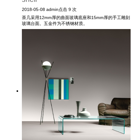
2018-05-08
admin
点击 9 次
茶几采用12mm厚的曲面玻璃底座和15mm厚的手工雕刻
玻璃台面。五金件为不锈钢材质。