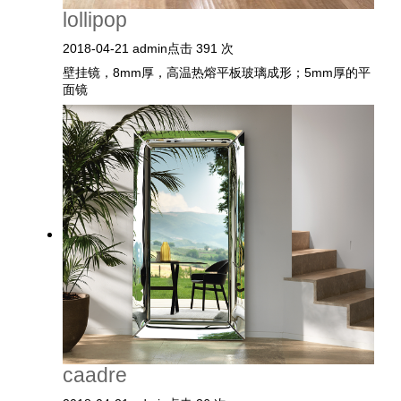
lollipop
2018-04-21
admin
点击 391 次
壁挂镜，8mm厚，高温热熔平板玻璃成形；5mm厚的平
面镜
caadre