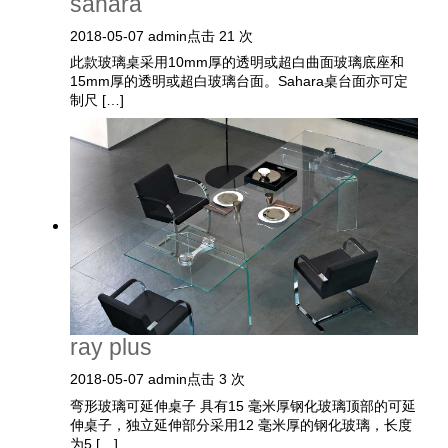
sahara
2018-05-07
admin
点击 21 次
此款玻璃桌采用10mm厚的透明或超白曲面玻璃底座和
15mm厚的透明或超白玻璃台面。Sahara桌台面亦可定
制尺 […]
ray plus
2018-05-07
admin
点击 3 次
弯形玻璃可延伸桌子 具有15 毫米厚钢化玻璃顶部的可延
伸桌子，独立延伸部分采用12 毫米厚的钢化玻璃，长度
为5 […]